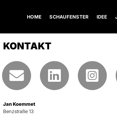
HOME
SCHAUFENSTER
IDEE
KONTAKT
Jan Koemmet
Benzstraße 13