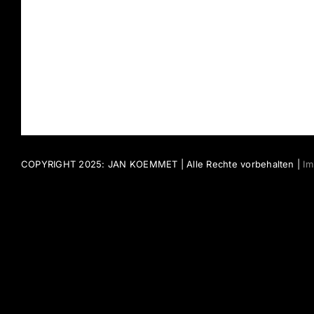
COPYRIGHT 2025: JAN KOEMMET | Alle Rechte vorbehalten |
I