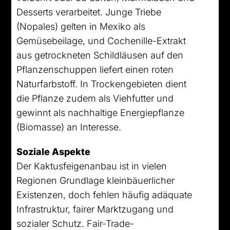
Desserts verarbeitet. Junge Triebe
(Nopales) gelten in Mexiko als
Gemüsebeilage, und Cochenille-Extrakt
aus getrockneten Schildläusen auf den
Pflanzenschuppen liefert einen roten
Naturfarbstoff. In Trockengebieten dient
die Pflanze zudem als Viehfutter und
gewinnt als nachhaltige Energiepflanze
(Biomasse) an Interesse.
Soziale Aspekte
Der Kaktusfeigenanbau ist in vielen
Regionen Grundlage kleinbäuerlicher
Existenzen, doch fehlen häufig adäquate
Infrastruktur, fairer Marktzugang und
sozialer Schutz. Fair-Trade-