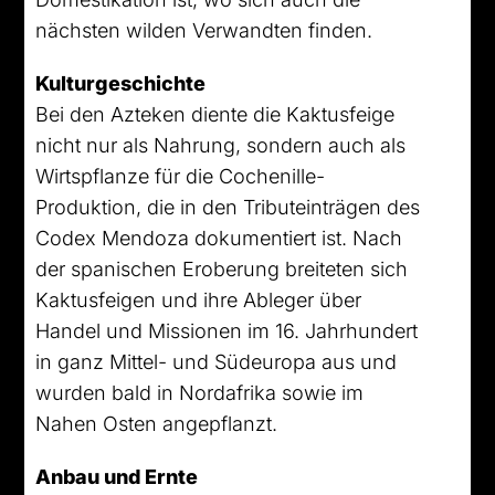
nächsten wilden Verwandten finden.
Kulturgeschichte
Bei den Azteken diente die Kaktusfeige
nicht nur als Nahrung, sondern auch als
Wirtspflanze für die Cochenille-
Produktion, die in den Tributeinträgen des
Codex Mendoza dokumentiert ist. Nach
der spanischen Eroberung breiteten sich
Kaktusfeigen und ihre Ableger über
Handel und Missionen im 16. Jahrhundert
in ganz Mittel- und Südeuropa aus und
wurden bald in Nordafrika sowie im
Nahen Osten angepflanzt.
Anbau und Ernte