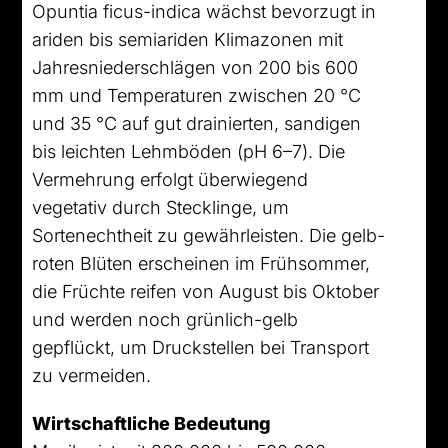
Opuntia ficus-indica wächst bevorzugt in
ariden bis semiariden Klimazonen mit
Jahresniederschlägen von 200 bis 600
mm und Temperaturen zwischen 20 °C
und 35 °C auf gut drainierten, sandigen
bis leichten Lehmböden (pH 6–7). Die
Vermehrung erfolgt überwiegend
vegetativ durch Stecklinge, um
Sortenechtheit zu gewährleisten. Die gelb-
roten Blüten erscheinen im Frühsommer,
die Früchte reifen von August bis Oktober
und werden noch grünlich-gelb
gepflückt, um Druckstellen bei Transport
zu vermeiden.
Wirtschaftliche Bedeutung