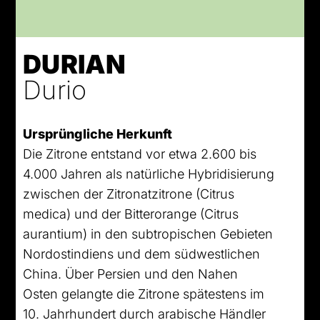
DURIAN
Durio
Ursprüngliche Herkunft
Die Zitrone entstand vor etwa 2.600 bis
4.000 Jahren als natürliche Hybridisierung
zwischen der Zitronatzitrone (Citrus
medica) und der Bitterorange (Citrus
aurantium) in den subtropischen Gebieten
Nordostindiens und dem südwestlichen
China. Über Persien und den Nahen
Osten gelangte die Zitrone spätestens im
10. Jahrhundert durch arabische Händler