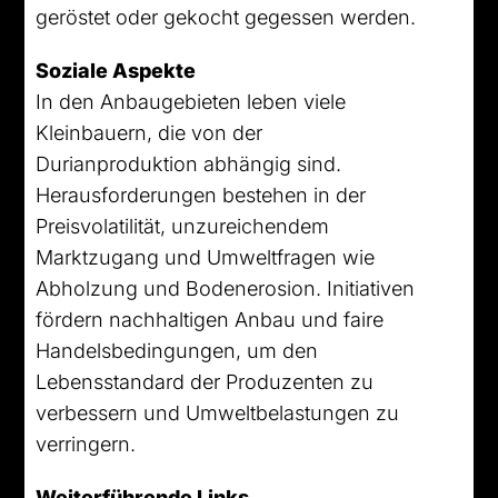
geröstet oder gekocht gegessen werden.
Soziale Aspekte
In den Anbaugebieten leben viele
Kleinbauern, die von der
Durianproduktion abhängig sind.
Herausforderungen bestehen in der
Preisvolatilität, unzureichendem
Marktzugang und Umweltfragen wie
Abholzung und Bodenerosion. Initiativen
fördern nachhaltigen Anbau und faire
Handelsbedingungen, um den
Lebensstandard der Produzenten zu
verbessern und Umweltbelastungen zu
verringern.
Weiterführende Links